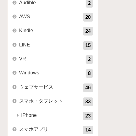
Audible
2
AWS
20
Kindle
24
LINE
15
VR
2
Windows
8
ウェブサービス
46
スマホ・タブレット
33
iPhone
23
スマホアプリ
14