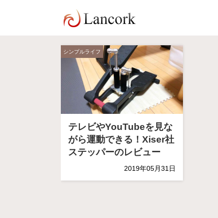
シンプルライフ
テレビやYouTubeを見な
がら運動できる！Xiser社
ステッパーのレビュー
2019年05月31日