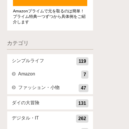
Amazonプライムで元を取るのは簡単！
プライム特典一つずつから具体例をご紹
介します
カテゴリ
シンプルライフ
119
Amazon
7
ファッション・小物
47
ダイの大冒険
131
デジタル・IT
262