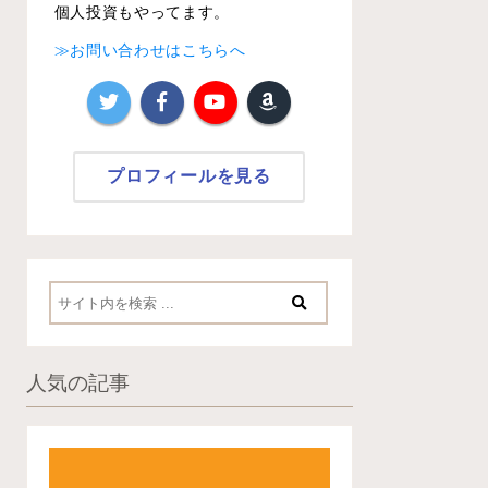
個人投資もやってます。
≫お問い合わせはこちらへ
プロフィールを見る
人気の記事