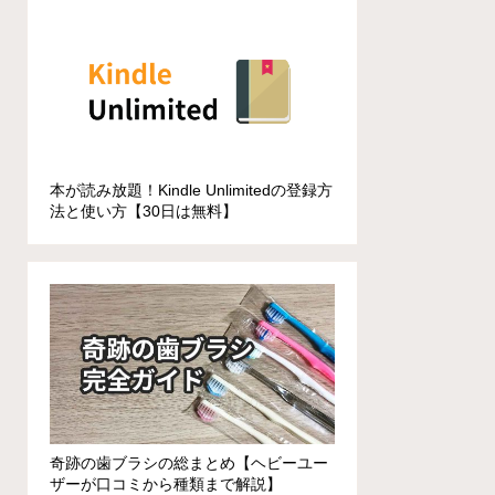
本が読み放題！Kindle Unlimitedの登録方
法と使い方【30日は無料】
奇跡の歯ブラシの総まとめ【ヘビーユー
ザーが口コミから種類まで解説】