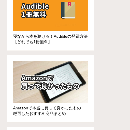
寝ながら本を聴ける！Audibleの登録方法
【どれでも1冊無料】
Amazonで本当に買って良かったもの！
厳選したおすすめ商品まとめ