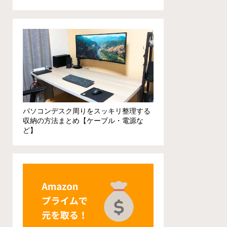
パソコンデスク周りをスッキリ整理する
収納の方法まとめ【ケーブル・電源な
ど】