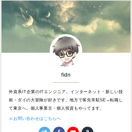
fidn
外資系IT企業のITエンジニア。インターネット・新しい技
術・ダイの大冒険が好きです。地方で客先常駐SE→転職し
て東京へ。個人事業主・個人投資もやってます。
≫お問い合わせはこちらへ