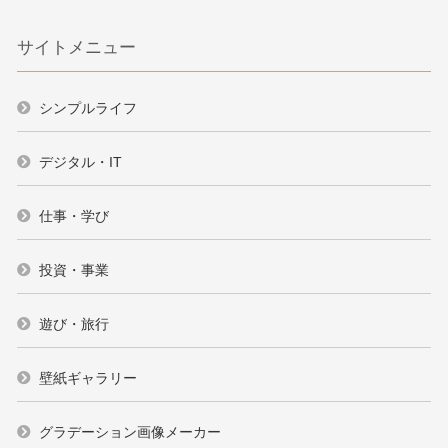
サイトメニュー
シンプルライフ
デジタル・IT
仕事・学び
投資・事業
遊び・旅行
壁紙ギャラリー
グラデーション画像メーカー