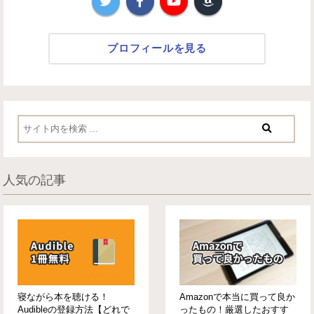
プロフィールを見る
人気の記事
寝ながら本を聴ける！
Amazonで本当に買って良か
Audibleの登録方法【どれで
ったもの！厳選したおすす