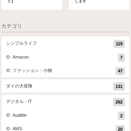
ど】
します
カテゴリ
シンプルライフ
119
Amazon
7
ファッション・小物
47
ダイの大冒険
131
デジタル・IT
262
Audible
2
AWS
20