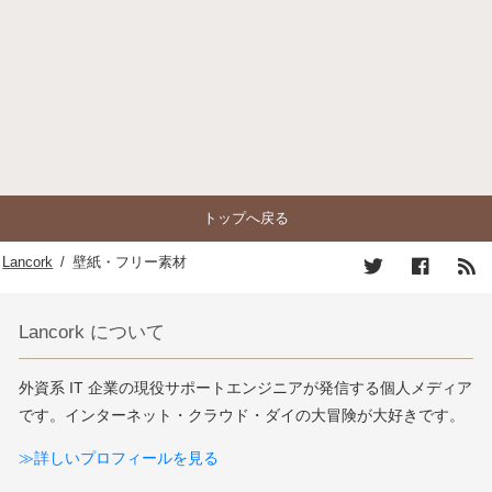
トップへ戻る
Lancork
/
壁紙・フリー素材
Lancork について
外資系 IT 企業の現役サポートエンジニアが発信する個人メディア
です。インターネット・クラウド・ダイの大冒険が大好きです。
≫詳しいプロフィールを見る