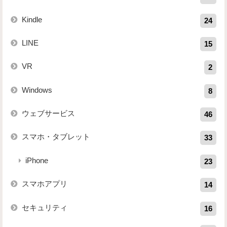
Kindle
24
LINE
15
VR
2
Windows
8
ウェブサービス
46
スマホ・タブレット
33
iPhone
23
スマホアプリ
14
セキュリティ
16